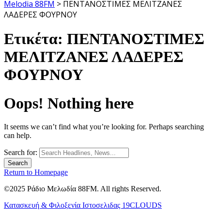
Melodia 88FM
>
ΠΕΝΤΑΝΟΣΤΙΜΕΣ ΜΕΛΙΤΖΑΝΕΣ
ΛΑΔΕΡΕΣ ΦΟΥΡΝΟΥ
Ετικέτα:
ΠΕΝΤΑΝΟΣΤΙΜΕΣ
ΜΕΛΙΤΖΑΝΕΣ ΛΑΔΕΡΕΣ
ΦΟΥΡΝΟΥ
Oops! Nothing here
It seems we can’t find what you’re looking for. Perhaps searching
can help.
Search for:
Return to Homepage
©2025 Ράδιο Μελωδία 88FM. All rights Reserved.
Κατασκευή & Φιλοξενία Ιστοσελιδας 19CLOUDS