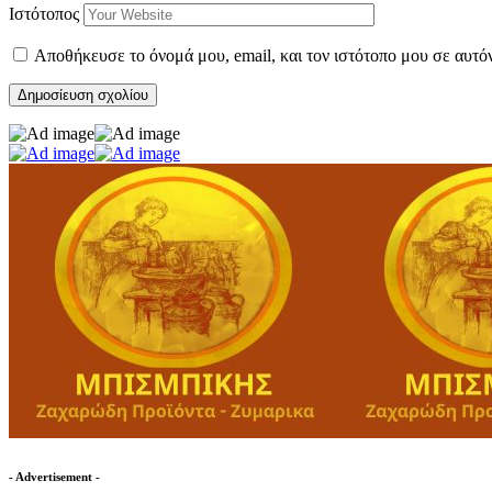
Ιστότοπος
Αποθήκευσε το όνομά μου, email, και τον ιστότοπο μου σε αυτό
- Advertisement -