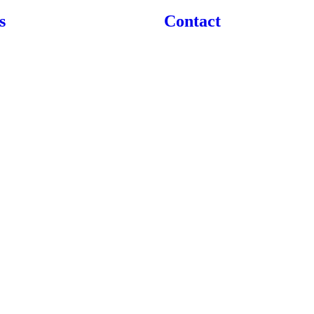
s
Contact