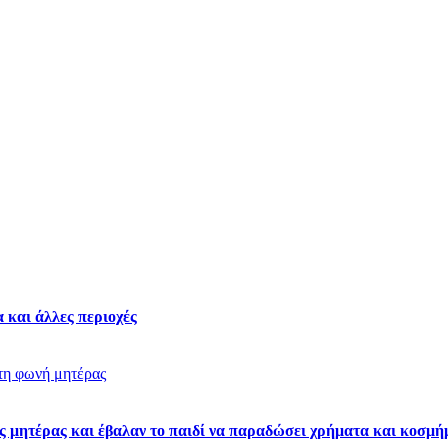
 και άλλες περιοχές
ς μητέρας και έβαλαν το παιδί να παραδώσει χρήματα και κοσμή