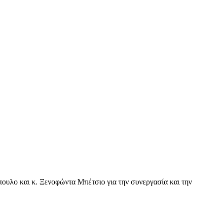
όπουλο και κ. Ξενοφώντα Μπέτσιο για την συνεργασία και την