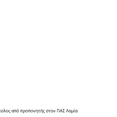
κολος από προπονητής στον ΠΑΣ Λαμία