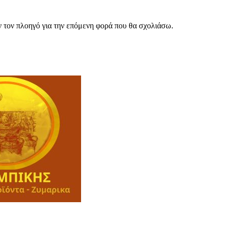
ν τον πλοηγό για την επόμενη φορά που θα σχολιάσω.