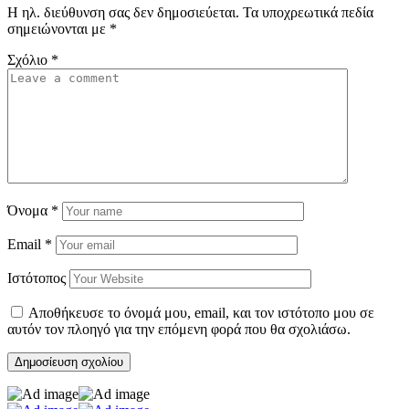
Η ηλ. διεύθυνση σας δεν δημοσιεύεται.
Τα υποχρεωτικά πεδία
σημειώνονται με
*
Σχόλιο
*
Όνομα
*
Email
*
Ιστότοπος
Αποθήκευσε το όνομά μου, email, και τον ιστότοπο μου σε
αυτόν τον πλοηγό για την επόμενη φορά που θα σχολιάσω.