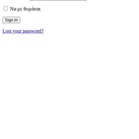
Να με θυμάσαι
Lost your password?