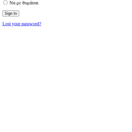
Να με θυμάσαι
Lost your password?