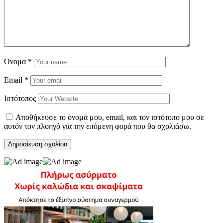
Όνομα
*
Email
*
Ιστότοπος
Αποθήκευσε το όνομά μου, email, και τον ιστότοπο μου σε
αυτόν τον πλοηγό για την επόμενη φορά που θα σχολιάσω.