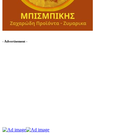
- Advertisement -