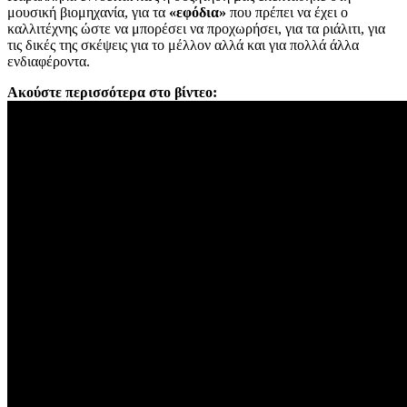
μουσική βιομηχανία, για τα
«εφόδια»
που πρέπει να έχει ο
καλλιτέχνης ώστε να μπορέσει να προχωρήσει, για τα ριάλιτι, για
τις δικές της σκέψεις για το μέλλον αλλά και για πολλά άλλα
ενδιαφέροντα.
Ακούστε περισσότερα στο βίντεο: