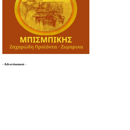
- Advertisement -