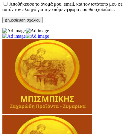
Αποθήκευσε το όνομά μου, email, και τον ιστότοπο μου σε
αυτόν τον πλοηγό για την επόμενη φορά που θα σχολιάσω.