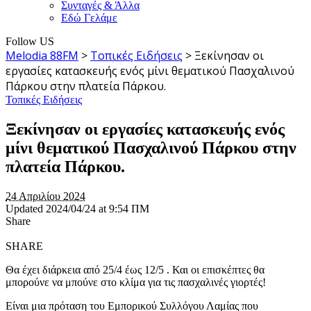
Συνταγές & Άλλα
Εδώ Γελάμε
Follow US
Melodia 88FM
>
Τοπικές Ειδήσεις
>
Ξεκίνησαν οι
εργασίες κατασκευής ενός μίνι θεματικού Πασχαλινού
Πάρκου στην πλατεία Πάρκου.
Τοπικές Ειδήσεις
Ξεκίνησαν οι εργασίες κατασκευής ενός
μίνι θεματικού Πασχαλινού Πάρκου στην
πλατεία Πάρκου.
24 Απριλίου 2024
Updated 2024/04/24 at 9:54 ΠΜ
Share
SHARE
Θα έχει διάρκεια από 25/4 έως 12/5 . Και οι επισκέπτες θα
μπορούνε να μπούνε στο κλίμα για τις πασχαλινές γιορτές!
Είναι μια πρόταση του Εμπορικού Συλλόγου Λαμίας που