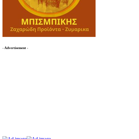
- Advertisement -