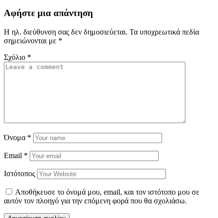
Αφήστε μια απάντηση
Η ηλ. διεύθυνση σας δεν δημοσιεύεται.
Τα υποχρεωτικά πεδία
σημειώνονται με
*
Σχόλιο
*
Όνομα
*
Email
*
Ιστότοπος
Αποθήκευσε το όνομά μου, email, και τον ιστότοπο μου σε
αυτόν τον πλοηγό για την επόμενη φορά που θα σχολιάσω.