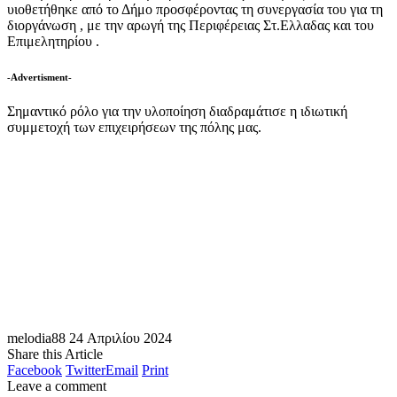
υιοθετήθηκε από το Δήμο προσφέροντας τη συνεργασία του για τη
διοργάνωση , με την αρωγή της Περιφέρειας Στ.Ελλαδας και του
Επιμελητηρίου .
-Advertisment-
Σημαντικό ρόλο για την υλοποίηση διαδραμάτισε η ιδιωτική
συμμετοχή των επιχειρήσεων της πόλης μας.
melodia88
24 Απριλίου 2024
Share this Article
Facebook
Twitter
Email
Print
Leave a comment