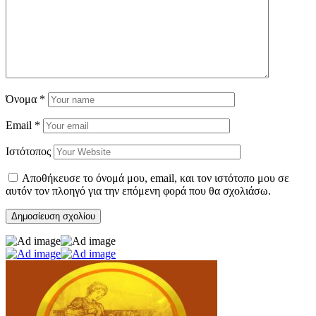
Όνομα
*
Email
*
Ιστότοπος
Αποθήκευσε το όνομά μου, email, και τον ιστότοπο μου σε
αυτόν τον πλοηγό για την επόμενη φορά που θα σχολιάσω.