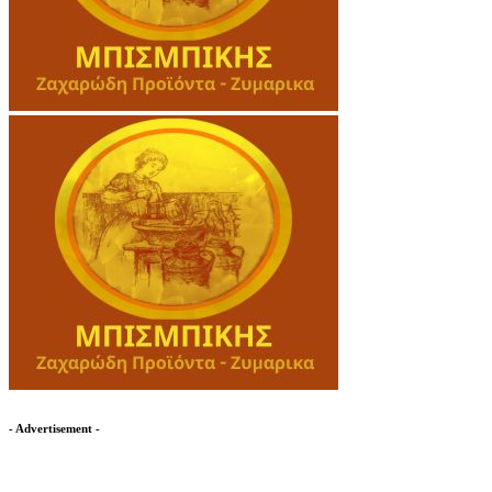
- Advertisement -