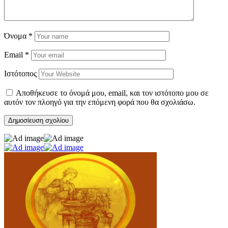
Όνομα
*
Email
*
Ιστότοπος
Αποθήκευσε το όνομά μου, email, και τον ιστότοπο μου σε
αυτόν τον πλοηγό για την επόμενη φορά που θα σχολιάσω.