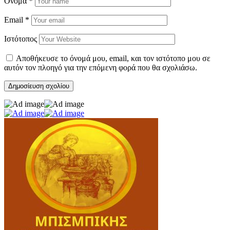
Όνομα
*
Email
*
Ιστότοπος
Αποθήκευσε το όνομά μου, email, και τον ιστότοπο μου σε
αυτόν τον πλοηγό για την επόμενη φορά που θα σχολιάσω.