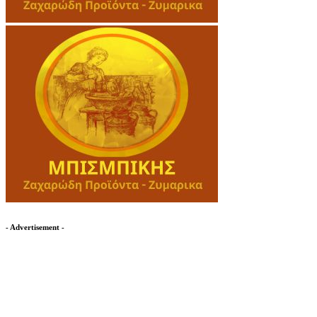
- Advertisement -