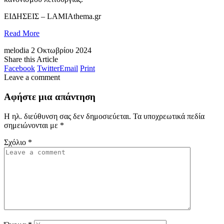
​ΕΙΔΗΣΕΙΣ – LAMIAthema.gr
Read More
melodia
2 Οκτωβρίου 2024
Share this Article
Facebook
Twitter
Email
Print
Leave a comment
Αφήστε μια απάντηση
Η ηλ. διεύθυνση σας δεν δημοσιεύεται.
Τα υποχρεωτικά πεδία
σημειώνονται με
*
Σχόλιο
*