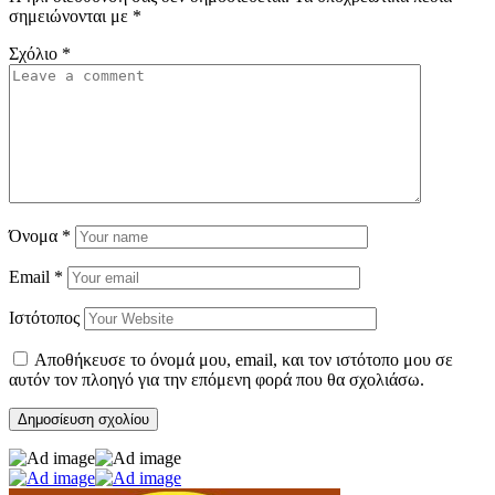
σημειώνονται με
*
Σχόλιο
*
Όνομα
*
Email
*
Ιστότοπος
Αποθήκευσε το όνομά μου, email, και τον ιστότοπο μου σε
αυτόν τον πλοηγό για την επόμενη φορά που θα σχολιάσω.