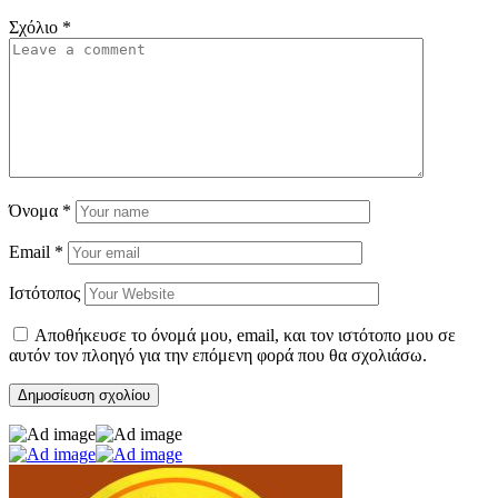
Σχόλιο
*
Όνομα
*
Email
*
Ιστότοπος
Αποθήκευσε το όνομά μου, email, και τον ιστότοπο μου σε
αυτόν τον πλοηγό για την επόμενη φορά που θα σχολιάσω.