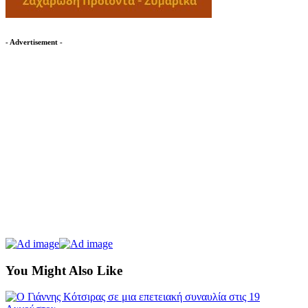
- Advertisement -
You Might Also Like