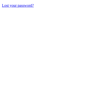
Lost your password?