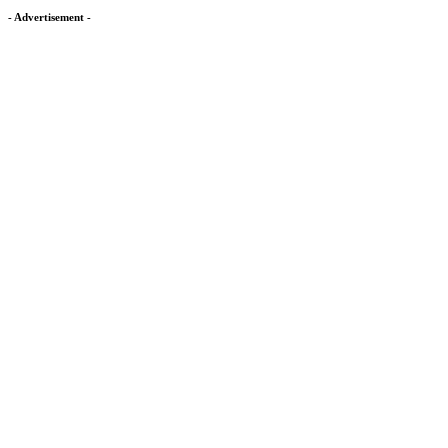
- Advertisement -