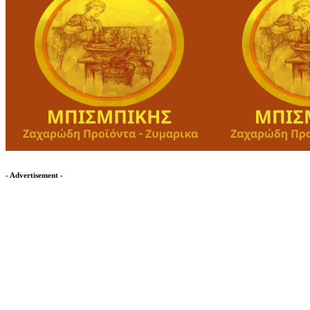
- Advertisement -