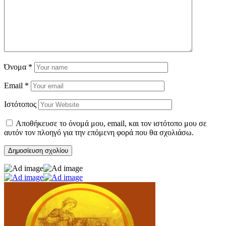
Όνομα
*
Email
*
Ιστότοπος
Αποθήκευσε το όνομά μου, email, και τον ιστότοπο μου σε
αυτόν τον πλοηγό για την επόμενη φορά που θα σχολιάσω.