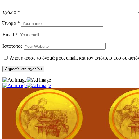
Σχόλιο
*
Όνομα
*
Email
*
Ιστότοπος
Αποθήκευσε το όνομά μου, email, και τον ιστότοπο μου σε αυτό