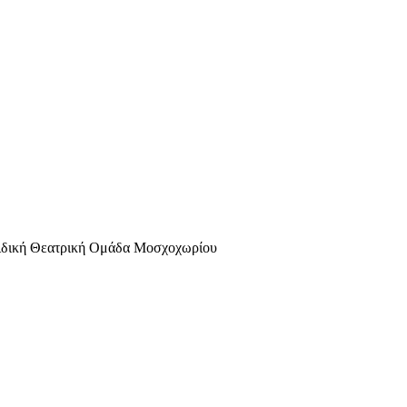
αιδική Θεατρική Ομάδα Μοσχοχωρίου