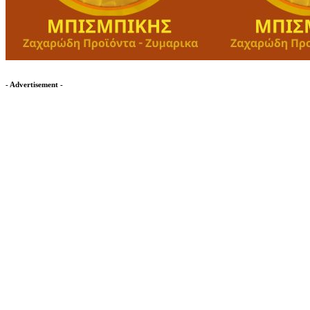
- Advertisement -