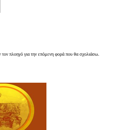
ν τον πλοηγό για την επόμενη φορά που θα σχολιάσω.