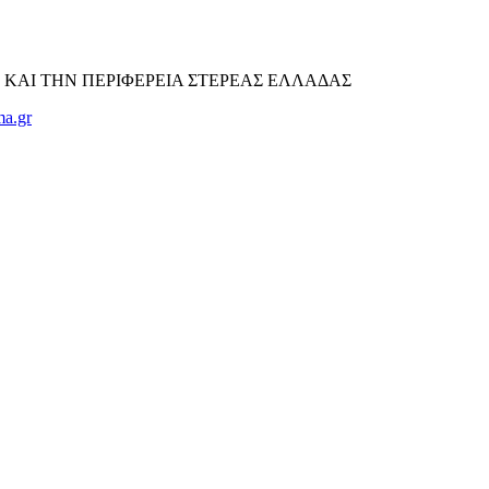
 ΚΑΙ ΤΗΝ ΠΕΡΙΦΕΡΕΙΑ ΣΤΕΡΕΑΣ ΕΛΛΑΔΑΣ
a.gr