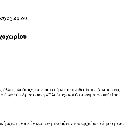
Μοσχοχωρίου
χοχωρίου
άλλος πλούτος», σε διασκευή και σκηνοθεσία της Αικατερίνης
κό έργο του Αριστοφάνη «Πλούτος» και θα πραγματοποιηθεί
το
ική αξία των ιδεών και των μηνυμάτων του αρχαίου θεάτρου μέσα