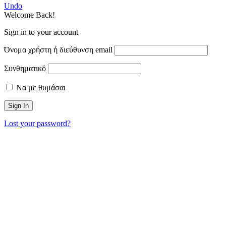
Undo
Welcome Back!
Sign in to your account
Όνομα χρήστη ή διεύθυνση email
Συνθηματικό
Να με θυμάσαι
Lost your password?