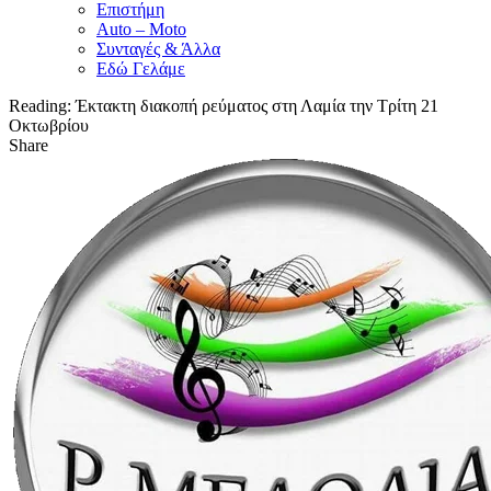
Επιστήμη
Auto – Moto
Συνταγές & Άλλα
Εδώ Γελάμε
Reading:
Έκτακτη διακοπή ρεύματος στη Λαμία την Τρίτη 21
Οκτωβρίου
Share