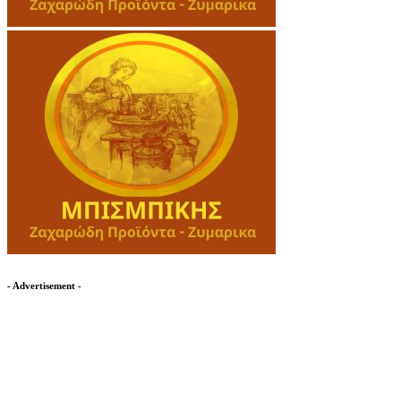
- Advertisement -