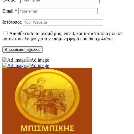
Email
*
Ιστότοπος
Αποθήκευσε το όνομά μου, email, και τον ιστότοπο μου σε
αυτόν τον πλοηγό για την επόμενη φορά που θα σχολιάσω.