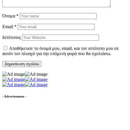
Όνομα
*
Email
*
Ιστότοπος
Αποθήκευσε το όνομά μου, email, και τον ιστότοπο μου σε
αυτόν τον πλοηγό για την επόμενη φορά που θα σχολιάσω.
- Advertisement -