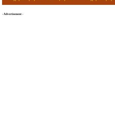
- Advertisement -