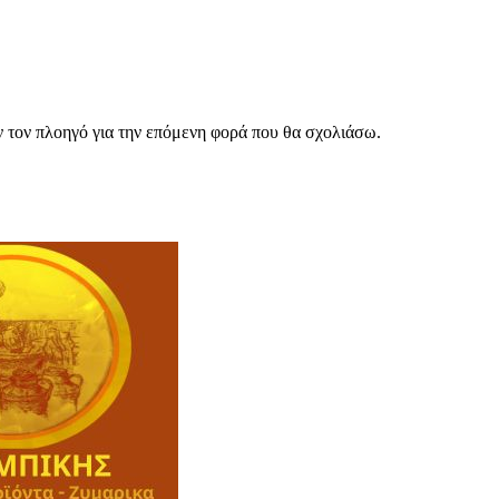
ν τον πλοηγό για την επόμενη φορά που θα σχολιάσω.