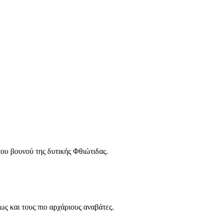
υ βουνού της δυτικής Φθιώτιδας.
ως και τους πιο αρχάριους αναβάτες.