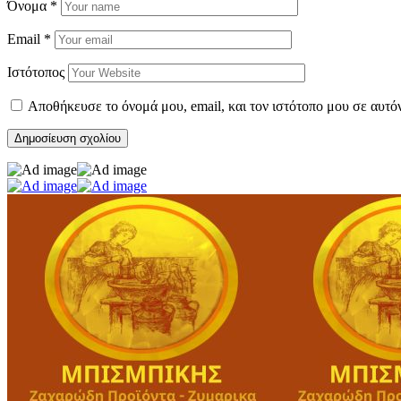
Όνομα
*
Email
*
Ιστότοπος
Αποθήκευσε το όνομά μου, email, και τον ιστότοπο μου σε αυτό