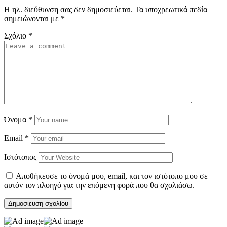
Η ηλ. διεύθυνση σας δεν δημοσιεύεται.
Τα υποχρεωτικά πεδία
σημειώνονται με
*
Σχόλιο
*
Όνομα
*
Email
*
Ιστότοπος
Αποθήκευσε το όνομά μου, email, και τον ιστότοπο μου σε
αυτόν τον πλοηγό για την επόμενη φορά που θα σχολιάσω.