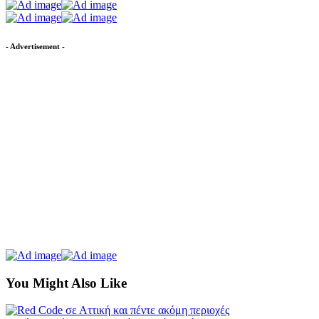
- Advertisement -
You Might Also Like