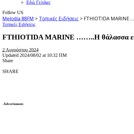
Εδώ Γελάμε
Follow US
Melodia 88FM
>
Τοπικές Ειδήσεις
>
FTHIOTIDA MARINE …….
Τοπικές Ειδήσεις
FTHIOTIDA MARINE ……..Η θάλασσα είνα
2 Αυγούστου 2024
Updated 2024/08/02 at 10:32 ΠΜ
Share
SHARE
-Advertisment-