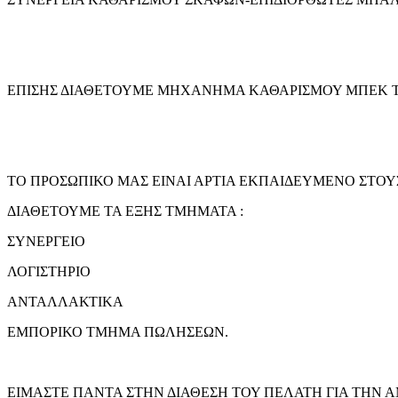
ΕΠΙΣΗΣ ΔΙΑΘΕΤΟΥΜΕ ΜΗΧΑΝΗΜΑ ΚΑΘΑΡΙΣΜΟΥ ΜΠΕΚ Τ
ΤΟ ΠΡΟΣΩΠΙΚΟ ΜΑΣ ΕΙΝΑΙ ΑΡΤΙΑ ΕΚΠΑΙΔΕΥΜΕΝΟ ΣΤΟΥ
ΔΙΑΘΕΤΟΥΜΕ ΤΑ ΕΞΗΣ ΤΜΗΜΑΤΑ :
ΣΥΝΕΡΓΕΙΟ
ΛΟΓΙΣΤΗΡΙΟ
ΑΝΤΑΛΛΑΚΤΙΚΑ
ΕΜΠΟΡΙΚΟ ΤΜΗΜΑ ΠΩΛΗΣΕΩΝ.
ΕΙΜΑΣΤΕ ΠΑΝΤΑ ΣΤΗΝ ΔΙΑΘΕΣΗ ΤΟΥ ΠΕΛΑΤΗ ΓΙΑ ΤΗΝ 