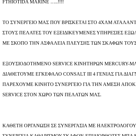
FTHIOTIDA MARINE …..!!!!
ΤΟ ΣΥΝΕΡΓΕΙΟ ΜΑΣ ΠΟΥ ΒΡΙΣΚΕΤΑΙ ΣΤΟ 4ΧΛΜ ΑΤΑΛΑΝ
ΣΤΟΥΣ ΠΕΛΑΤΕΣ ΤΟΥ ΕΞΕΙΔΙΚΕΥΜΕΝΕΣ ΥΠΗΡΕΣΙΕΣ ΕΞ
ΜΕ ΣΚΟΠΟ ΤΗΝ ΑΣΦΑΛΕΙΑ ΠΛΕΥΣΗΣ ΤΩΝ ΣΚΑΦΩΝ ΤΟΥΣ
ΕΞΟΥΣΙΟΔΟΤΗΜΕΝΟ SERVICE ΚΙΝΗΤΗΡΩΝ MERCURY-MA
ΔΙΑΘΕΤΟΥΜΕ ΕΓΚΕΦΑΛΟ CONSALT ΙΙΙ 4 ΓΕΝΙΑΣ ΓΙΑ ΔΙ
ΠΑΡΕΧΟΥΜΕ ΚΙΝΗΤΟ ΣΥΝΕΡΓΕΙΟ ΓΙΑ ΤΗΝ ΑΜΕΣΗ ΑΠΟ
SERVICE ΣΤΟΝ ΧΩΡΟ ΤΩΝ ΠΕΛΑΤΩΝ ΜΑΣ.
ΚΑΘΕΤΗ ΟΡΓΑΝΩΣΗ ΣΕ ΣΥΝΕΡΓΑΣΙΑ ΜΕ ΗΛΕΚΤΡΟΛΟΓΟΥ
ΣΥΝΕΡΓΕΙΑ ΚΑΘΑΡΙΣΜΟΥ ΣΚΑΦΩΝ-ΕΠΙΔΙΟΡΘΩΤΕΣ ΜΠΑΛ