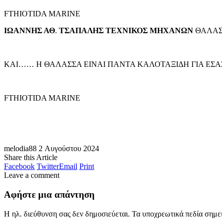
FTHIOTIDA MARINE
ΙΩΑΝΝΗΣ ΑΘ
.
ΤΣΑΠΑΛΗΣ
ΤΕΧΝΙΚΟΣ
ΜΗΧΑΝΩΝ
ΘΑΛΑΣ
ΚΑΙ…… Η ΘΑΛΑΣΣΑ ΕΙΝΑΙ ΠΑΝΤΑ ΚΑΛΟΤΑΞΙΔΗ ΓΙΑ ΕΣΑΣ
FTHIOTIDA MARINE
melodia88
2 Αυγούστου 2024
Share this Article
Facebook
Twitter
Email
Print
Leave a comment
Αφήστε μια απάντηση
Η ηλ. διεύθυνση σας δεν δημοσιεύεται.
Τα υποχρεωτικά πεδία σημε