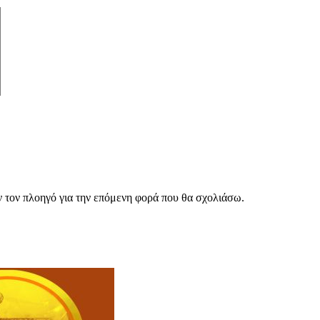
ν τον πλοηγό για την επόμενη φορά που θα σχολιάσω.