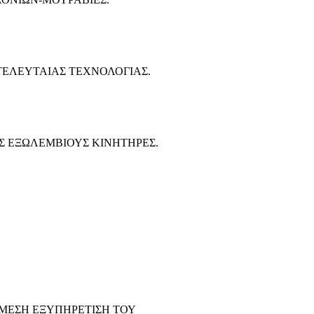
ΕΛΕΥΤΑΙΑΣ ΤΕΧΝΟΛΟΓΙΑΣ.
Σ ΕΞΩΛΕΜΒΙΟΥΣ ΚΙΝΗΤΗΡΕΣ.
ΑΜΕΣΗ ΕΞΥΠΗΡΕΤΙΣΗ ΤΟΥ