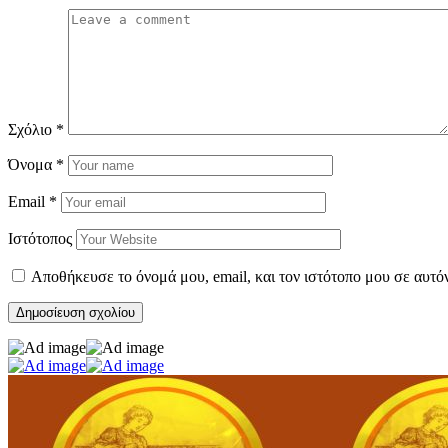
Σχόλιο
*
Όνομα
*
Email
*
Ιστότοπος
Αποθήκευσε το όνομά μου, email, και τον ιστότοπο μου σε αυτό