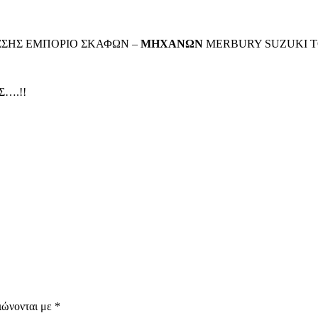
ΣΗΣ ΕΜΠΟΡΙΟ ΣΚΑΦΩΝ –
ΜΗΧΑΝΩΝ
MERBURY SUZUKI 
….!!
ιώνονται με
*