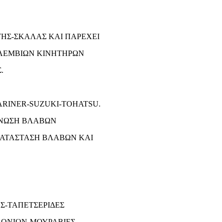
ΤΗΣ-ΣΚΑΛΑΣ KAI ΠΑΡΕΧΕΙ
ΩΛΕΜΒΙΩΝ ΚΙΝΗΤΗΡΩΝ
.
RINER-SUZUKI-TOHATSU.
ΑΓΝΩΣΗ ΒΛΑΒΩΝ
ΚΑΤΑΣΤΑΣΗ ΒΛΑΒΩΝ ΚΑΙ
Σ-ΤΑΠΕΤΣΕΡΙΔΕΣ
ΟΝΙΩΝ-ΜΟΥΡΑΒΙΕΣ.