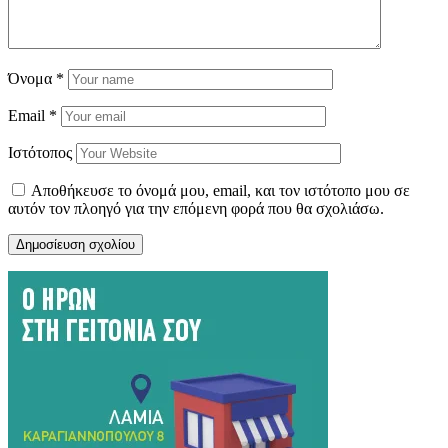
Όνομα
*
Email
*
Ιστότοπος
Αποθήκευσε το όνομά μου, email, και τον ιστότοπο μου σε
αυτόν τον πλοηγό για την επόμενη φορά που θα σχολιάσω.