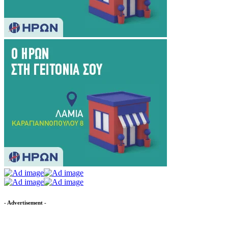
- Advertisement -