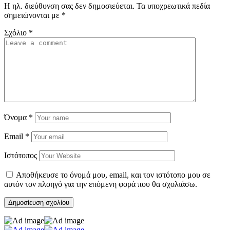
Η ηλ. διεύθυνση σας δεν δημοσιεύεται.
Τα υποχρεωτικά πεδία
σημειώνονται με
*
Σχόλιο
*
Όνομα
*
Email
*
Ιστότοπος
Αποθήκευσε το όνομά μου, email, και τον ιστότοπο μου σε
αυτόν τον πλοηγό για την επόμενη φορά που θα σχολιάσω.