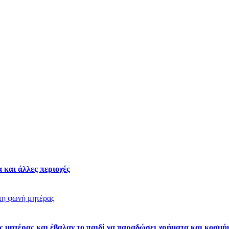
 και άλλες περιοχές
ς μητέρας και έβαλαν το παιδί να παραδώσει χρήματα και κοσμή