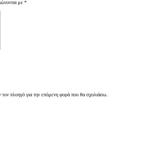
ιώνονται με
*
ν τον πλοηγό για την επόμενη φορά που θα σχολιάσω.