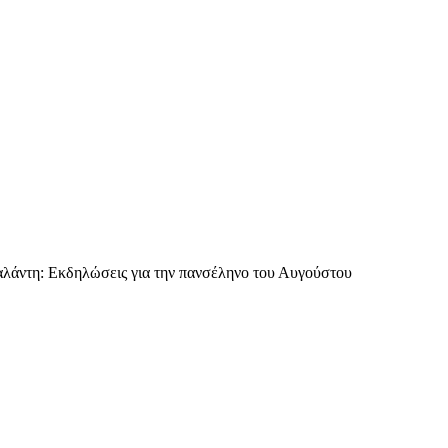
αλάντη: Εκδηλώσεις για την πανσέληνο του Αυγούστου