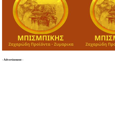
- Advertisement -