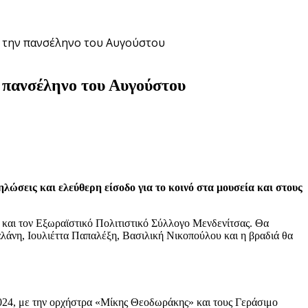
α την πανσέληνο του Αυγούστου
 πανσέληνο του Αυγούστου
ώσεις και ελεύθερη είσοδο για το κοινό στα μουσεία και στους
και τον Εξωραϊστικό Πολιτιστικό Σύλλογο Μενδενίτσας. Θα
λάνη, Ιουλιέττα Παπαλέξη, Βασιλική Νικοπούλου και η βραδιά θα
24, με την ορχήστρα «Μίκης Θεοδωράκης» και τους Γεράσιμο