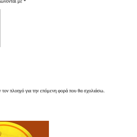
ιώνονται με
*
ν τον πλοηγό για την επόμενη φορά που θα σχολιάσω.