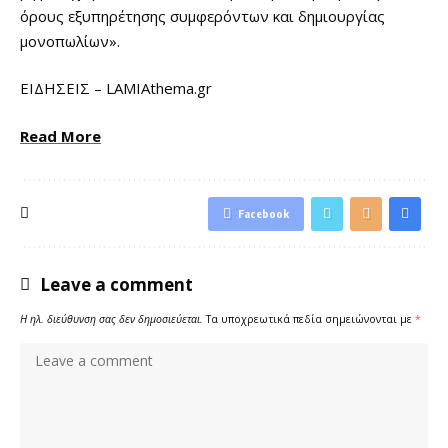
όρους
εξυπηρέτησης συμφερόντων
και
δημιουργίας
μονοπωλίων
».
​ΕΙΔΗΣΕΙΣ – LAMIAthema.gr
Read More
Facebook
Leave a comment
Η ηλ. διεύθυνση σας δεν δημοσιεύεται.
Τα υποχρεωτικά πεδία σημειώνονται με
*