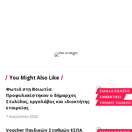
You Might Also Like
Φωτιά στη Βοιωτία:
ΕΛΛΆΔΑ ΕΙΔΉΣΕΙΣ
Προφυλακίστηκαν ο δήμαρχος
ΣΗΜΑΝΤΙΚΈΣ
Στυλίδας, εργολάβος και ιδιοκτήτης
ΤΟΠΙΚΈΣ ΕΙΔΉΣΕΙΣ
εταιρείας
7 Αυγούστου 2026
Voucher Παιδικών Σταθμών ΕΣΠΑ
ΕΛΛΆΔΑ ΕΙΔΉΣΕΙΣ