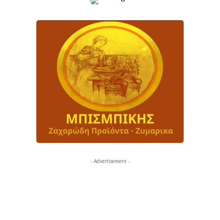
- Advertisement -