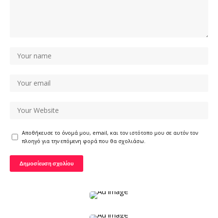
Αποθήκευσε το όνομά μου, email, και τον ιστότοπο μου σε αυτόν τον
πλοηγό για την επόμενη φορά που θα σχολιάσω.