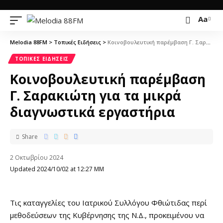
Aa
Melodia 88FM
>
Τοπικές Ειδήσεις
>
Κοινοβουλευτική παρέμβαση Γ. Σαρακιώτη για τα μικρά διαγνωστικά εργαστήρια
ΤΟΠΙΚΈΣ ΕΙΔΉΣΕΙΣ
Κοινοβουλευτική παρέμβαση
Γ. Σαρακιώτη για τα μικρά
διαγνωστικά εργαστήρια
Share
2 Οκτωβρίου 2024
Updated 2024/10/02 at 12:27 ΜΜ
Τις καταγγελίες του Ιατρικού Συλλόγου Φθιώτιδας περί
μεθοδεύσεων της Κυβέρνησης της Ν.Δ., προκειμένου να