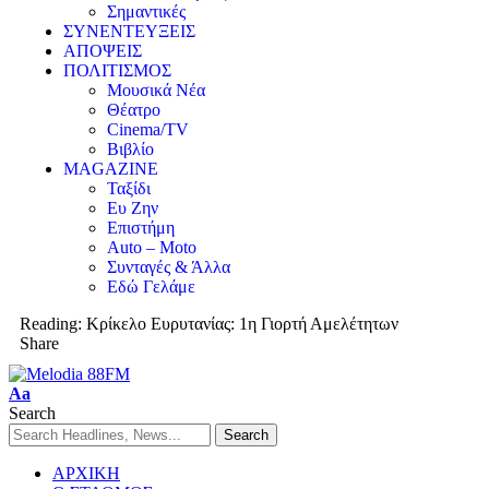
Σημαντικές
ΣΥΝΕΝΤΕΥΞΕΙΣ
ΑΠΟΨΕΙΣ
ΠΟΛΙΤΙΣΜΟΣ
Μουσικά Νέα
Θέατρο
Cinema/TV
Βιβλίο
MAGAZINE
Ταξίδι
Ευ Ζην
Επιστήμη
Auto – Moto
Συνταγές & Άλλα
Εδώ Γελάμε
Reading:
Κρίκελο Ευρυτανίας: 1η Γιορτή Αμελέτητων
Share
Aa
Search
ΑΡΧΙΚΗ