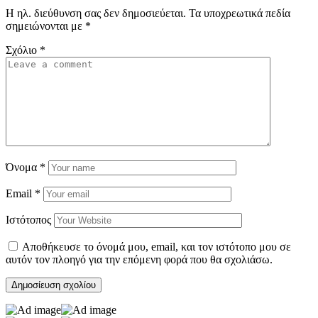
Η ηλ. διεύθυνση σας δεν δημοσιεύεται.
Τα υποχρεωτικά πεδία
σημειώνονται με
*
Σχόλιο
*
Όνομα
*
Email
*
Ιστότοπος
Αποθήκευσε το όνομά μου, email, και τον ιστότοπο μου σε
αυτόν τον πλοηγό για την επόμενη φορά που θα σχολιάσω.