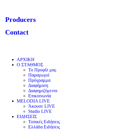
Producers
Contact
ΑΡΧΙΚΗ
Ο ΣΤΑΘΜΟΣ
Το Προφίλ μας
Παραγωγοί
Πρόγραμμα
Διαφήμιση
Διαφημιζόμενοι
Επικοινωνία
MELODIA LIVE
Άκουσε LIVE
Studio LIVE
ΕΙΔΗΣΕΙΣ
Τοπικές Ειδήσεις
Ελλάδα Ειδήσεις