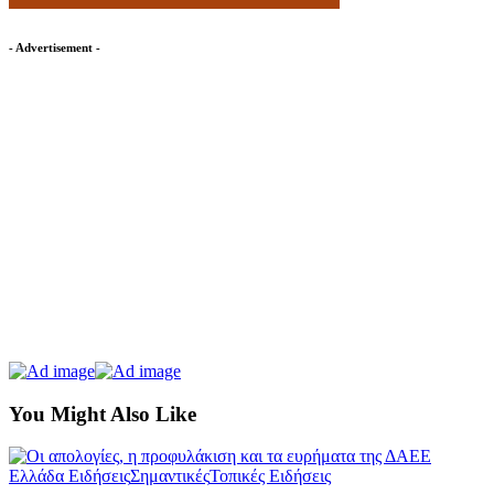
- Advertisement -
You Might Also Like
Ελλάδα Ειδήσεις
Σημαντικές
Τοπικές Ειδήσεις