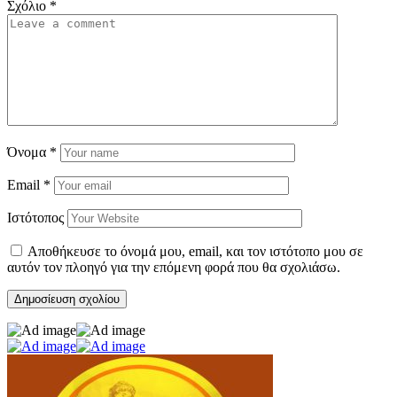
Σχόλιο
*
Όνομα
*
Email
*
Ιστότοπος
Αποθήκευσε το όνομά μου, email, και τον ιστότοπο μου σε
αυτόν τον πλοηγό για την επόμενη φορά που θα σχολιάσω.