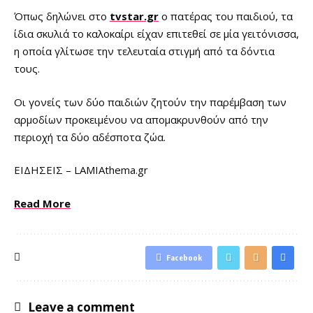
Όπως δηλώνει στο
tvstar.gr
ο πατέρας του παιδιού, τα
ίδια σκυλιά το καλοκαίρι είχαν επιτεθεί σε μία γειτόνισσα,
η οποία γλίτωσε την τελευταία στιγμή από τα δόντια
τους.
Οι γονείς των δύο παιδιών ζητούν την παρέμβαση των
αρμοδίων προκειμένου να απομακρυνθούν από την
περιοχή τα δύο αδέσποτα ζώα.
​ΕΙΔΗΣΕΙΣ – LAMIAthema.gr
Read More
Facebook
Leave a comment