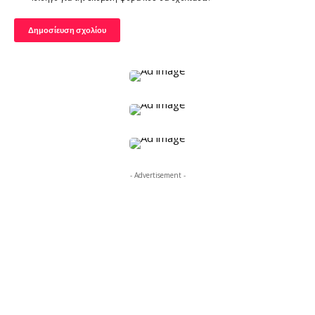
- Advertisement -