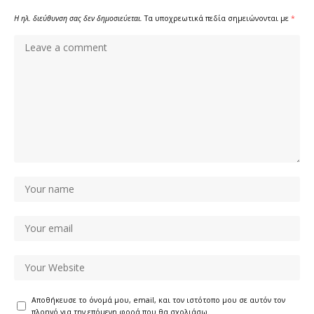
Η ηλ. διεύθυνση σας δεν δημοσιεύεται.
Τα υποχρεωτικά πεδία σημειώνονται με
*
Αποθήκευσε το όνομά μου, email, και τον ιστότοπο μου σε αυτόν τον
πλοηγό για την επόμενη φορά που θα σχολιάσω.