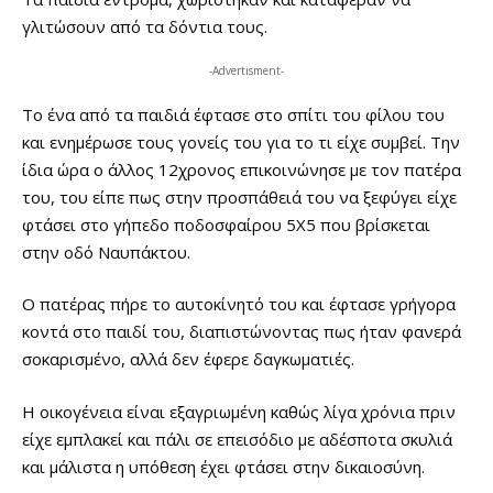
γλιτώσουν από τα δόντια τους.
-Advertisment-
Το ένα από τα παιδιά έφτασε στο σπίτι του φίλου του
και ενημέρωσε τους γονείς του για το τι είχε συμβεί. Την
ίδια ώρα ο άλλος 12χρονος επικοινώνησε με τον πατέρα
του, του είπε πως στην προσπάθειά του να ξεφύγει είχε
φτάσει στο γήπεδο ποδοσφαίρου 5Χ5 που βρίσκεται
στην οδό Ναυπάκτου.
Ο πατέρας πήρε το αυτοκίνητό του και έφτασε γρήγορα
κοντά στο παιδί του, διαπιστώνοντας πως ήταν φανερά
σοκαρισμένο, αλλά δεν έφερε δαγκωματιές.
Η οικογένεια είναι εξαγριωμένη καθώς λίγα χρόνια πριν
είχε εμπλακεί και πάλι σε επεισόδιο με αδέσποτα σκυλιά
και μάλιστα η υπόθεση έχει φτάσει στην δικαιοσύνη.