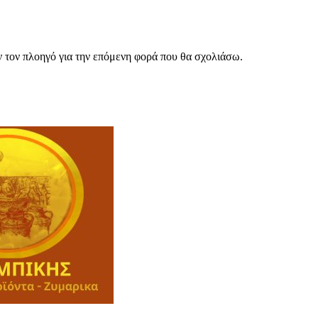
ν τον πλοηγό για την επόμενη φορά που θα σχολιάσω.