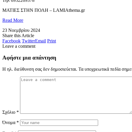
Τηλ 6932269378
​ΜΑΤΙΕΣ ΣΤΗΝ ΠΟΛΗ – LAMIAthema.gr
Read More
23 Νοεμβρίου 2024
Share this Article
Facebook
Twitter
Email
Print
Leave a comment
Αφήστε μια απάντηση
Η ηλ. διεύθυνση σας δεν δημοσιεύεται.
Τα υποχρεωτικά πεδία σημε
Σχόλιο
*
Όνομα
*