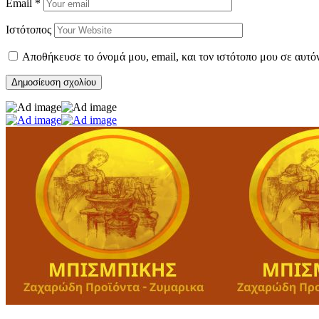
Email
*
Ιστότοπος
Αποθήκευσε το όνομά μου, email, και τον ιστότοπο μου σε αυτό