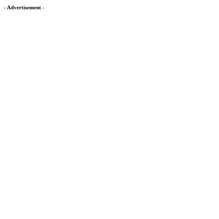
- Advertisement -