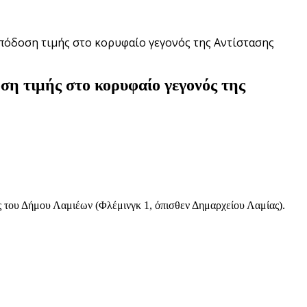
πόδοση τιμής στο κορυφαίο γεγονός της Αντίστασης
η τιμής στο κορυφαίο γεγονός της
 του Δήμου Λαμιέων (Φλέμινγκ 1, όπισθεν Δημαρχείου Λαμίας).