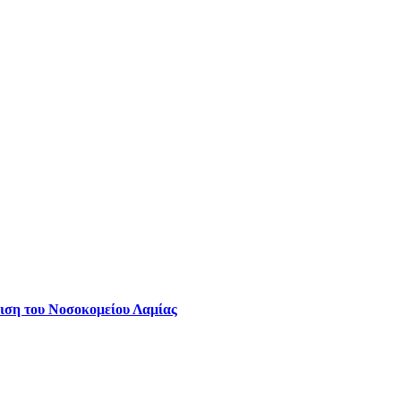
ιση του Νοσοκομείου Λαμίας