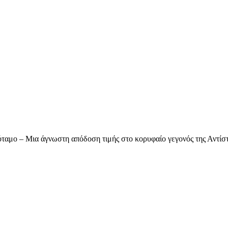
ταμο – Μια άγνωστη απόδοση τιμής στο κορυφαίο γεγονός της Αντίσ