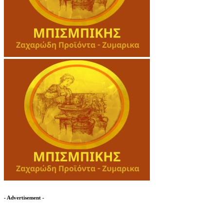
- Advertisement -