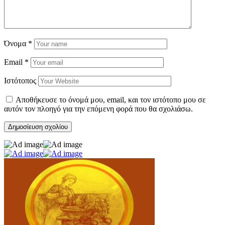
Όνομα
*
Email
*
Ιστότοπος
Αποθήκευσε το όνομά μου, email, και τον ιστότοπο μου σε
αυτόν τον πλοηγό για την επόμενη φορά που θα σχολιάσω.