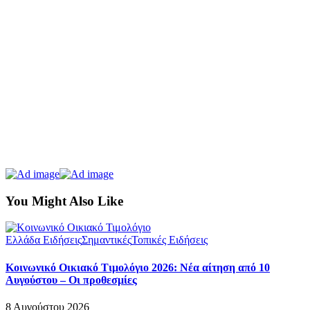
You Might Also Like
Ελλάδα Ειδήσεις
Σημαντικές
Τοπικές Ειδήσεις
Κοινωνικό Οικιακό Τιμολόγιο 2026: Νέα αίτηση από 10
Αυγούστου – Οι προθεσμίες
8 Αυγούστου 2026