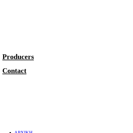
Producers
Contact
ΑΡΧΙΚΗ