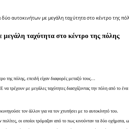
 δύο αυτοκινήτων με μεγάλη ταχύτητα στο κέντρο της πό
 μεγάλη ταχύτητα στο κέντρο της πόλης
ρο της πόλης, επειδή είχαν διαφορές μεταξύ τους…
Ε να τρέχουν με μεγάλες ταχύτητες διασχίζοντας την πόλη από το ένα
 κυνηγούσε τον άλλον για να τον χτυπήσει με το αυτοκίνητό του.
πολίτες, οι οποίοι τρόμαξαν από το πως κινούνταν τα δύο οχήματα, 