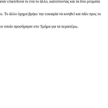
σαν επικίνδυνα το ένα το άλλο, καλύπτοντας και τα δύο ρεύματα
ο. Το άλλο όχημα βρήκε την ευκαιρία να κινηθεί και πάλι προς το
ον οποίο προσήγαγαν στο Τμήμα για τα περαιτέρω.