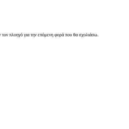
ν τον πλοηγό για την επόμενη φορά που θα σχολιάσω.