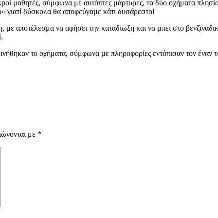
κροί μαθητές, σύμφωνα με αυτόπτες μάρτυρες, τα δύο οχήματα πλησία
ο» γιατί δύσκολα θα αποφεύγαμε κάτι δυσάρεστο!
, με αποτέλεσμα να αφήσει την καταδίωξη και να μπει στο βενζινάδικ
.
κινήθηκαν το οχήματα, σύμφωνα με πληροφορίες εντόπισαν τον έναν τ
ιώνονται με
*