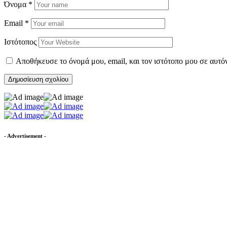
Όνομα
*
Email
*
Ιστότοπος
Αποθήκευσε το όνομά μου, email, και τον ιστότοπο μου σε αυτό
- Advertisement -