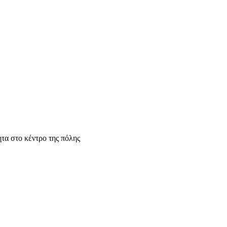
τα στο κέντρο της πόλης