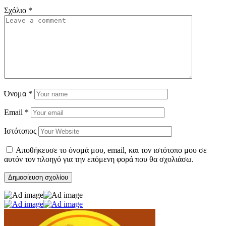
Σχόλιο
*
Όνομα
*
Email
*
Ιστότοπος
Αποθήκευσε το όνομά μου, email, και τον ιστότοπο μου σε
αυτόν τον πλοηγό για την επόμενη φορά που θα σχολιάσω.