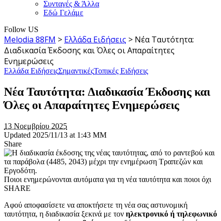
Συνταγές & Άλλα
Εδώ Γελάμε
Follow US
Melodia 88FM
>
Ελλάδα Ειδήσεις
>
Νέα Ταυτότητα:
Διαδικασία Έκδοσης και Όλες οι Απαραίτητες
Ενημερώσεις
Ελλάδα Ειδήσεις
Σημαντικές
Τοπικές Ειδήσεις
Νέα Ταυτότητα: Διαδικασία Έκδοσης και
Όλες οι Απαραίτητες Ενημερώσεις
13 Νοεμβρίου 2025
Updated 2025/11/13 at 1:43 ΜΜ
Share
Ποιοι ενημερώνονται αυτόματα για τη νέα ταυτότητα και ποιοι όχι
SHARE
Αφού αποφασίσετε να αποκτήσετε τη νέα σας αστυνομική
ταυτότητα, η διαδικασία ξεκινά με τον
ηλεκτρονικό ή τηλεφωνικό