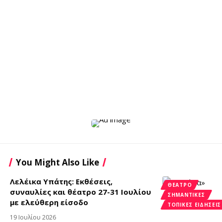
You Might Also Like
Λελέικα Υπάτης: Εκθέσεις,
ΘΈΑΤΡΟ
συναυλίες και θέατρο 27-31 Ιουλίου
ΣΗΜΑΝΤΙΚΈΣ
με ελεύθερη είσοδο
ΤΟΠΙΚΈΣ ΕΙΔΉΣΕΙΣ
19 Ιουλίου 2026