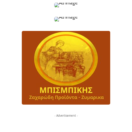
- Advertisement -