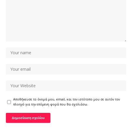
Αποθήκευσε το όνομά μου, email, και τον ιστότοπο μου σε αυτόν τον
πλοηγό για την επόμενη φορά που θα σχολιάσω.