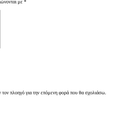
ιώνονται με
*
ν τον πλοηγό για την επόμενη φορά που θα σχολιάσω.