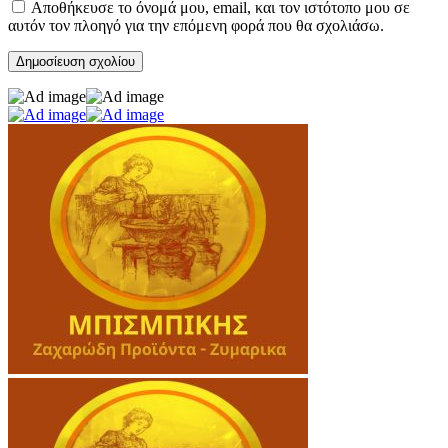
Αποθήκευσε το όνομά μου, email, και τον ιστότοπο μου σε
αυτόν τον πλοηγό για την επόμενη φορά που θα σχολιάσω.