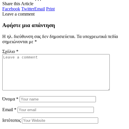
Share this Article
Facebook
Twitter
Email
Print
Leave a comment
Αφήστε μια απάντηση
Η ηλ. διεύθυνση σας δεν δημοσιεύεται.
Τα υποχρεωτικά πεδία
σημειώνονται με
*
Σχόλιο
*
Όνομα
*
Email
*
Ιστότοπος