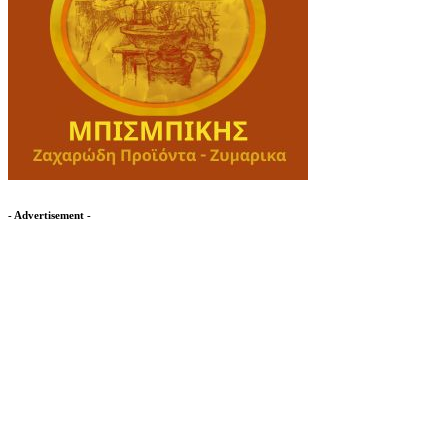
- Advertisement -