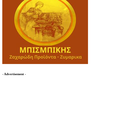
- Advertisement -