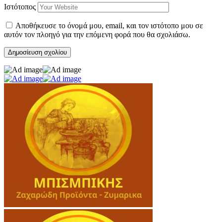
Ιστότοπος
Αποθήκευσε το όνομά μου, email, και τον ιστότοπο μου σε
αυτόν τον πλοηγό για την επόμενη φορά που θα σχολιάσω.