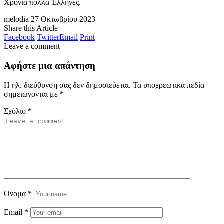
Χρόνια πολλά Έλληνες.
melodia
27 Οκτωβρίου 2023
Share this Article
Facebook
Twitter
Email
Print
Leave a comment
Αφήστε μια απάντηση
Η ηλ. διεύθυνση σας δεν δημοσιεύεται.
Τα υποχρεωτικά πεδία
σημειώνονται με
*
Σχόλιο
*
Όνομα
*
Email
*