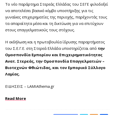
Το νέο παράρτημα Στερεάς Ελλάδας του ΣΕΓΕ φιλοδοξεί
να αποτελέσει βασικό κόμβο υποστήριξης για τις
γυναίκες επιχειρηματίες της περιοχής, παρέχοντάς τους
τα απαραίτητα μέσα και τη δικτύωση για να επιτύχουν
στους επαγγελματικούς τους στόχους.
Η εκδήλωση και η πρωτοβουλία ίδρυσης παραρτήματος
του Σ.Ε.Γ.Ε. στη Στερεά Ελλάδα υποστηρίζεται από
την
Ομοσπονδία Εμπορίου και Επιχειρηματικότητας
Ανατ. Στερεάς, την Ομοσπονδία Επαγγελματιών –
Βιοτεχνών Φθιώτιδας, και τον Εμπορικό Σύλλογο
Λαμίας.
​ΕΙΔΗΣΕΙΣ – LAMIAthema.gr
Read More