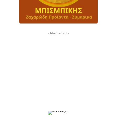
- Advertisement -