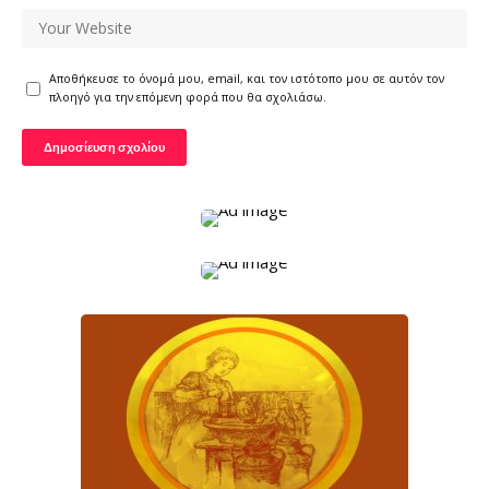
Αποθήκευσε το όνομά μου, email, και τον ιστότοπο μου σε αυτόν τον
πλοηγό για την επόμενη φορά που θα σχολιάσω.