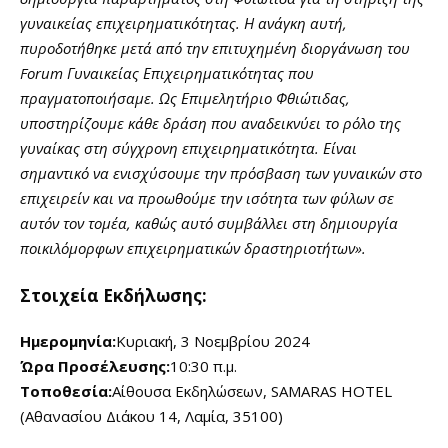
γυναικείας επιχειρηματικότητας. Η ανάγκη αυτή,
πυροδοτήθηκε μετά από την επιτυχημένη διοργάνωση του
Forum Γυναικείας Επιχειρηματικότητας που
πραγματοποιήσαμε. Ως Επιμελητήριο Φθιώτιδας,
υποστηρίζουμε κάθε δράση που αναδεικνύει το ρόλο της
γυναίκας στη σύγχρονη επιχειρηματικότητα. Είναι
σημαντικό να ενισχύσουμε την πρόσβαση των γυναικών στο
επιχειρείν και να προωθούμε την ισότητα των φύλων σε
αυτόν τον τομέα, καθώς αυτό συμβάλλει στη δημιουργία
ποικιλόμορφων επιχειρηματικών δραστηριοτήτων».
Στοιχεία Εκδήλωσης:
Ημερομηνία:
Κυριακή, 3 Νοεμβρίου 2024
Ώρα Προσέλευσης:
10:30 π.μ.
Τοποθεσία:
Αίθουσα Εκδηλώσεων, SAMARAS HOTEL
(Αθανασίου Διάκου 14, Λαμία, 35100)