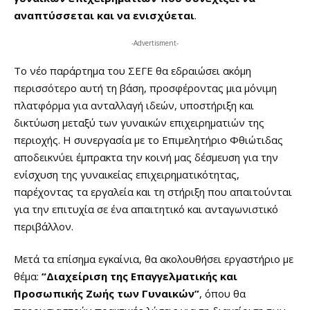
αναπτύσσεται και να ενισχύεται
.
-Advertisment-
Το νέο παράρτημα του ΣΕΓΕ θα εδραιώσει ακόμη
περισσότερο αυτή τη βάση, προσφέροντας μια μόνιμη
πλατφόρμα για ανταλλαγή ιδεών, υποστήριξη και
δικτύωση μεταξύ των γυναικών επιχειρηματιών της
περιοχής. Η συνεργασία με το Επιμελητήριο Φθιώτιδας
αποδεικνύει έμπρακτα την κοινή μας δέσμευση για την
ενίσχυση της γυναικείας επιχειρηματικότητας,
παρέχοντας τα εργαλεία και τη στήριξη που απαιτούνται
για την επιτυχία σε ένα απαιτητικό και ανταγωνιστικό
περιβάλλον.
Μετά τα επίσημα εγκαίνια, θα ακολουθήσει εργαστήριο με
θέμα:
“Διαχείριση της Επαγγελματικής και
Προσωπικής Ζωής των Γυναικών”
, όπου θα