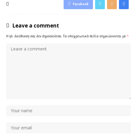
Facebook
Leave a comment
Η ηλ. διεύθυνση σας δεν δημοσιεύεται.
Τα υποχρεωτικά πεδία σημειώνονται με
*