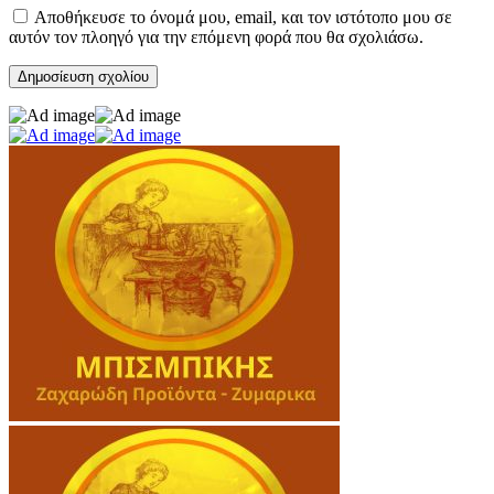
Αποθήκευσε το όνομά μου, email, και τον ιστότοπο μου σε
αυτόν τον πλοηγό για την επόμενη φορά που θα σχολιάσω.