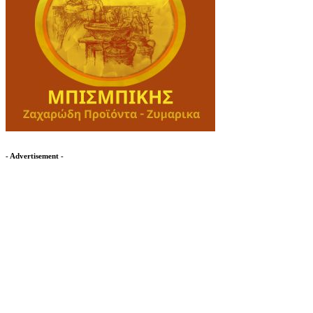
- Advertisement -