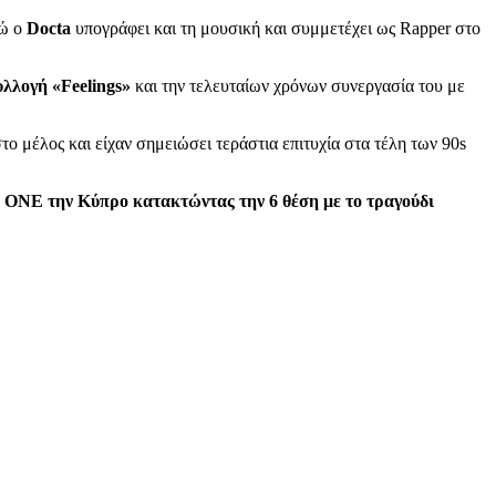
νώ ο
Docta
υπογράφει και τη μουσική και συμμετέχει ως Rapper στο
υλλογή «Feelings»
και την τελευταίων χρόνων συνεργασία του με
ο μέλος και είχαν σημειώσει τεράστια επιτυχία στα τέλη των 90s
 ΟΝΕ την Κύπρο κατακτώντας την 6 θέση με το τραγούδι