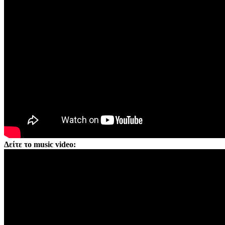
Δείτε το music video: