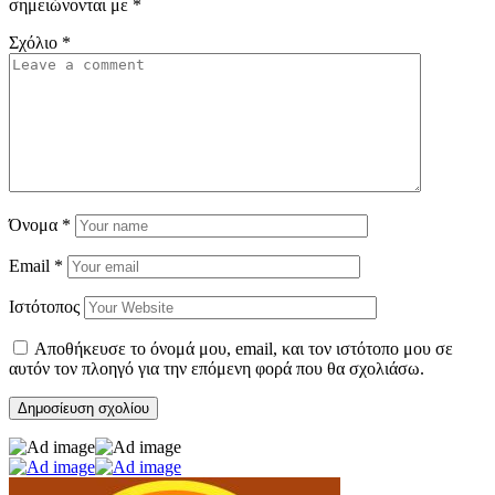
σημειώνονται με
*
Σχόλιο
*
Όνομα
*
Email
*
Ιστότοπος
Αποθήκευσε το όνομά μου, email, και τον ιστότοπο μου σε
αυτόν τον πλοηγό για την επόμενη φορά που θα σχολιάσω.