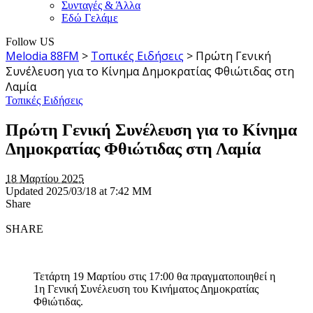
Συνταγές & Άλλα
Εδώ Γελάμε
Follow US
Melodia 88FM
>
Τοπικές Ειδήσεις
>
Πρώτη Γενική
Συνέλευση για το Κίνημα Δημοκρατίας Φθιώτιδας στη
Λαμία
Τοπικές Ειδήσεις
Πρώτη Γενική Συνέλευση για το Κίνημα
Δημοκρατίας Φθιώτιδας στη Λαμία
18 Μαρτίου 2025
Updated 2025/03/18 at 7:42 ΜΜ
Share
SHARE
Τετάρτη 19 Μαρτίου στις 17:00 θα πραγματοποιηθεί η
1η Γενική Συνέλευση του Κινήματος Δημοκρατίας
Φθιώτιδας.