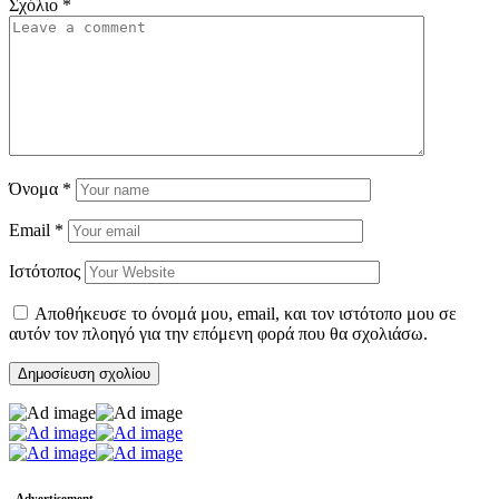
Σχόλιο
*
Όνομα
*
Email
*
Ιστότοπος
Αποθήκευσε το όνομά μου, email, και τον ιστότοπο μου σε
αυτόν τον πλοηγό για την επόμενη φορά που θα σχολιάσω.
- Advertisement -