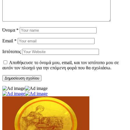
Όνομα
*
Email
*
Ιστότοπος
Αποθήκευσε το όνομά μου, email, και τον ιστότοπο μου σε
αυτόν τον πλοηγό για την επόμενη φορά που θα σχολιάσω.