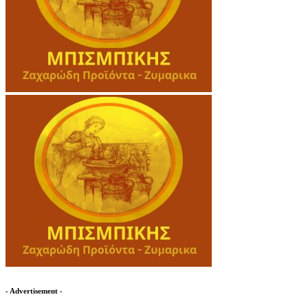
- Advertisement -