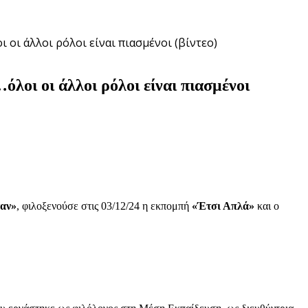
 οι άλλοι ρόλοι είναι πιασμένοι (βίντεο)
λοι οι άλλοι ρόλοι είναι πιασμένοι
ταν»
, φιλοξενούσε στις 03/12/24 η εκπομπή
«Έτσι Απλά»
και ο