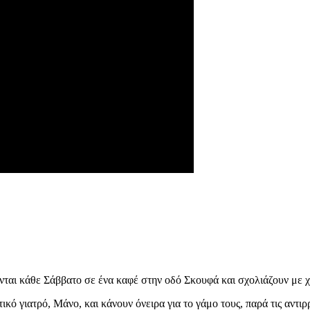
νται κάθε Σάββατο σε ένα καφέ στην οδό Σκουφά και σχολιάζουν με χιο
κό γιατρό, Μάνο, και κάνουν όνειρα για το γάμο τους, παρά τις αντιρρ