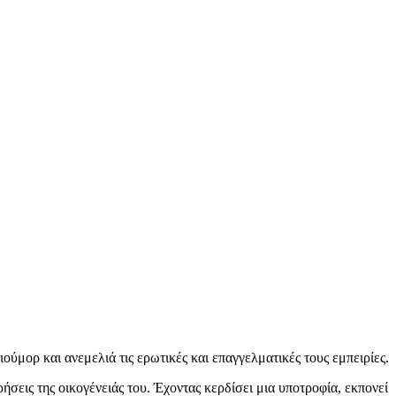
ύμορ και ανεμελιά τις ερωτικές και επαγγελματικές τους εμπειρίες.
ήσεις της οικογένειάς του. Έχοντας κερδίσει μια υποτροφία, εκπονεί