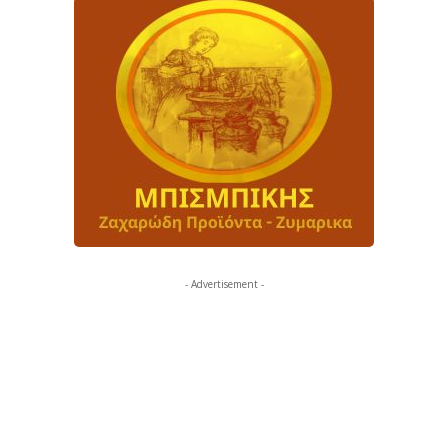
- Advertisement -