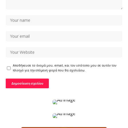
Αποθήκευσε το όνομά μου, email, και τον ιστότοπο μου σε αυτόν τον
πλοηγό για την επόμενη φορά που θα σχολιάσω.