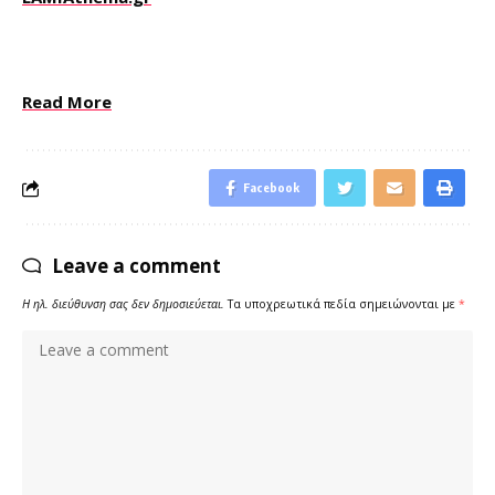
Read More
Facebook
Leave a comment
Η ηλ. διεύθυνση σας δεν δημοσιεύεται.
Τα υποχρεωτικά πεδία σημειώνονται με
*