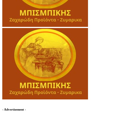
- Advertisement -