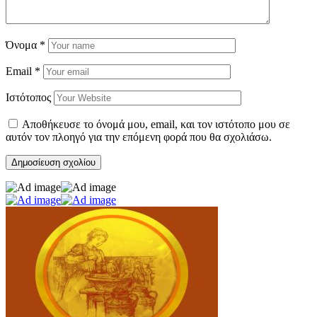
Όνομα
*
Email
*
Ιστότοπος
Αποθήκευσε το όνομά μου, email, και τον ιστότοπο μου σε
αυτόν τον πλοηγό για την επόμενη φορά που θα σχολιάσω.