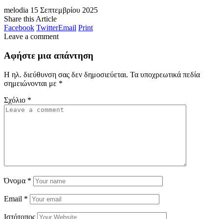
melodia
15 Σεπτεμβρίου 2025
Share this Article
Facebook
Twitter
Email
Print
Leave a comment
Αφήστε μια απάντηση
Η ηλ. διεύθυνση σας δεν δημοσιεύεται.
Τα υποχρεωτικά πεδία
σημειώνονται με
*
Σχόλιο
*
Όνομα
*
Email
*
Ιστότοπος