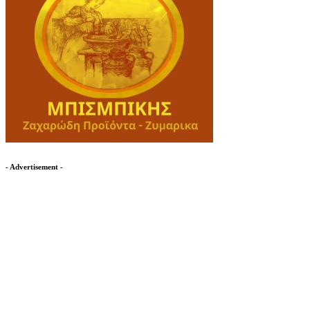
- Advertisement -