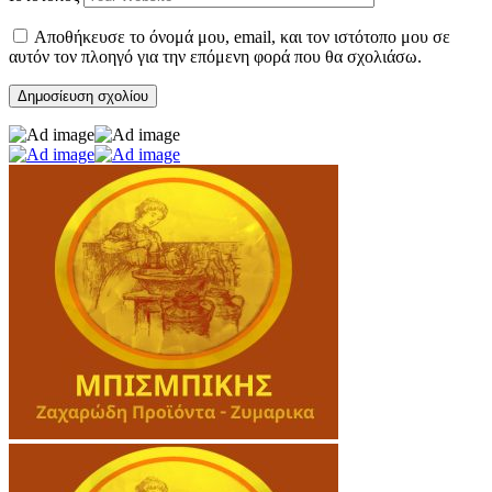
Αποθήκευσε το όνομά μου, email, και τον ιστότοπο μου σε
αυτόν τον πλοηγό για την επόμενη φορά που θα σχολιάσω.