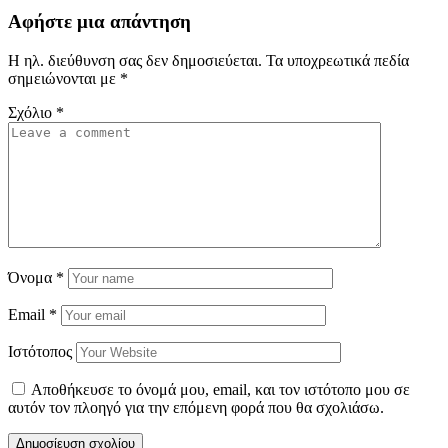
Αφήστε μια απάντηση
Η ηλ. διεύθυνση σας δεν δημοσιεύεται.
Τα υποχρεωτικά πεδία
σημειώνονται με
*
Σχόλιο
*
Όνομα
*
Email
*
Ιστότοπος
Αποθήκευσε το όνομά μου, email, και τον ιστότοπο μου σε
αυτόν τον πλοηγό για την επόμενη φορά που θα σχολιάσω.