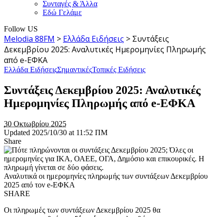
Συνταγές & Άλλα
Εδώ Γελάμε
Follow US
Melodia 88FM
>
Ελλάδα Ειδήσεις
>
Συντάξεις
Δεκεμβρίου 2025: Αναλυτικές Ημερομηνίες Πληρωμής
από e-ΕΦΚΑ
Ελλάδα Ειδήσεις
Σημαντικές
Τοπικές Ειδήσεις
Συντάξεις Δεκεμβρίου 2025: Αναλυτικές
Ημερομηνίες Πληρωμής από e-ΕΦΚΑ
30 Οκτωβρίου 2025
Updated 2025/10/30 at 11:52 ΠΜ
Share
Αναλυτικά οι ημερομηνίες πληρωμής των συντάξεων Δεκεμβρίου
2025 από τον e-ΕΦΚΑ
SHARE
Οι πληρωμές των συντάξεων Δεκεμβρίου 2025 θα