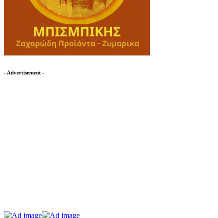
- Advertisement -