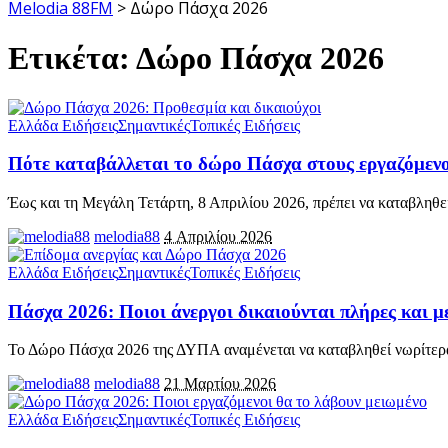
Melodia 88FM
>
Δώρο Πάσχα 2026
Ετικέτα:
Δώρο Πάσχα 2026
Ελλάδα Ειδήσεις
Σημαντικές
Τοπικές Ειδήσεις
Πότε καταβάλλεται το δώρο Πάσχα στους εργαζόμεν
Έως και τη Μεγάλη Τετάρτη, 8 Απριλίου 2026, πρέπει να καταβληθε
melodia88
4 Απριλίου 2026
Ελλάδα Ειδήσεις
Σημαντικές
Τοπικές Ειδήσεις
Πάσχα 2026: Ποιοι άνεργοι δικαιούνται πλήρες και 
Το Δώρο Πάσχα 2026 της ΔΥΠΑ αναμένεται να καταβληθεί νωρίτερα
melodia88
21 Μαρτίου 2026
Ελλάδα Ειδήσεις
Σημαντικές
Τοπικές Ειδήσεις