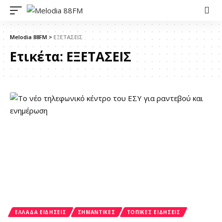
Melodia 88FM
>
ΕΞΕΤΑΣΕΙΣ
Ετικέτα:
ΕΞΕΤΑΣΕΙΣ
ΕΛΛΆΔΑ ΕΙΔΉΣΕΙΣ
ΣΗΜΑΝΤΙΚΈΣ
ΤΟΠΙΚΈΣ ΕΙΔΉΣΕΙΣ