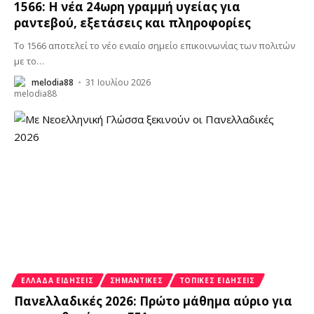
1566: Η νέα 24ωρη γραμμή υγείας για
ραντεβού, εξετάσεις και πληροφορίες
Το 1566 αποτελεί το νέο ενιαίο σημείο επικοινωνίας των πολιτών
με το
…
melodia88
31 Ιουλίου 2026
ΕΛΛΆΔΑ ΕΙΔΉΣΕΙΣ
ΣΗΜΑΝΤΙΚΈΣ
ΤΟΠΙΚΈΣ ΕΙΔΉΣΕΙΣ
Πανελλαδικές 2026: Πρώτο μάθημα αύριο για