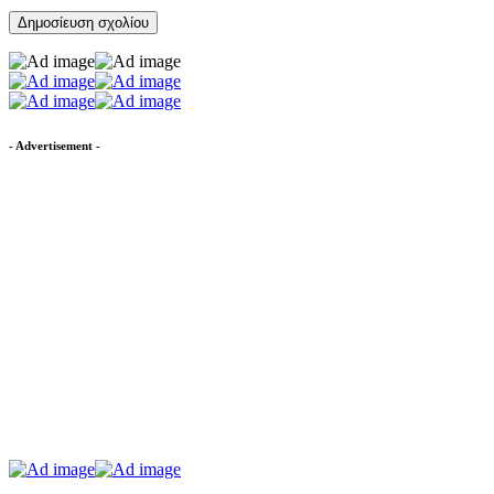
- Advertisement -