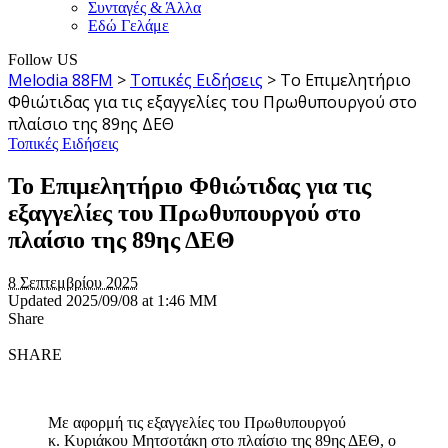
Συνταγές & Άλλα
Εδώ Γελάμε
Follow US
Melodia 88FM
>
Τοπικές Ειδήσεις
>
Το Επιμελητήριο
Φθιώτιδας για τις εξαγγελίες του Πρωθυπουργού στο
πλαίσιο της 89ης ΔΕΘ
Τοπικές Ειδήσεις
Το Επιμελητήριο Φθιώτιδας για τις
εξαγγελίες του Πρωθυπουργού στο
πλαίσιο της 89ης ΔΕΘ
8 Σεπτεμβρίου 2025
Updated 2025/09/08 at 1:46 ΜΜ
Share
SHARE
Με αφορμή τις εξαγγελίες του Πρωθυπουργού
κ. Κυριάκου Μητσοτάκη στο πλαίσιο της 89ης ΔΕΘ, ο