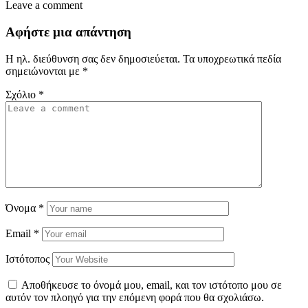
Leave a comment
Αφήστε μια απάντηση
Η ηλ. διεύθυνση σας δεν δημοσιεύεται.
Τα υποχρεωτικά πεδία
σημειώνονται με
*
Σχόλιο
*
Όνομα
*
Email
*
Ιστότοπος
Αποθήκευσε το όνομά μου, email, και τον ιστότοπο μου σε
αυτόν τον πλοηγό για την επόμενη φορά που θα σχολιάσω.